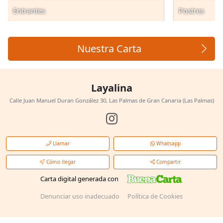
Entrantes
Postres
Nuestra Carta
Layalina
Calle Juan Manuel Duran González 30, Las Palmas de Gran Canaria (Las Palmas)
Llamar
Whatsapp
Cómo llegar
Compartir
Carta digital generada con
Denunciar uso inadecuado
Política de Cookies